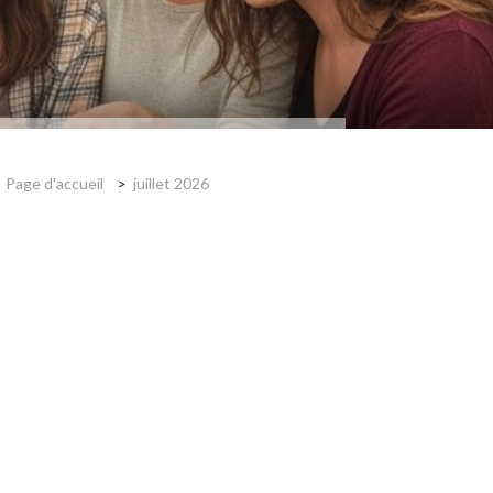
Page d'accueil
juillet 2026