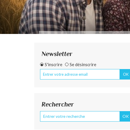
Newsletter
S'inscrire
Se désinscrire
Rechercher