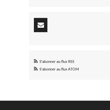
S'abonner au flux RSS
S'abonner au flux ATOM