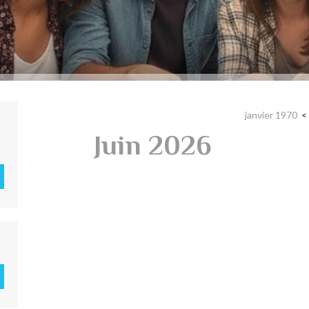
janvier 1970
Juin 2026