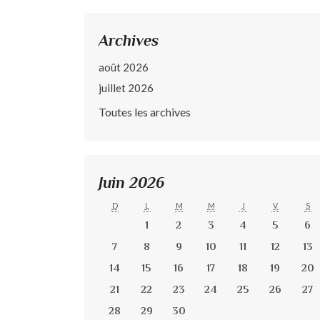
Archives
août 2026
juillet 2026
Toutes les archives
Juin 2026
D
L
M
M
J
V
S
1
2
3
4
5
6
7
8
9
10
11
12
13
14
15
16
17
18
19
20
21
22
23
24
25
26
27
28
29
30