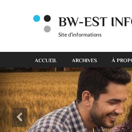
BW-EST IN
Site d'informations
ACCUEIL
ARCHIVES
À PROP