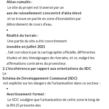
Aléas cumulés :
Le site du projet est traversé par un
axe de ruissellement concentré d’aléa élevé
et se trouve en partie en zone d’inondation par
débordement de cours d’eau.
Réalité du terrain :
Une partie du site a été concrètement
inondée en juillet 2021
, fait corroboré par la cartographie officielle, différentes
études et des témoignages de riverains, et ce, malgré les
affirmations contraires du promoteur.
2. L'incohérence par rapport aux orientations du SDC
Le
Schéma de Développement Communal (SDC)
est explicite sur les dangers de l'urbanisation dans ce secteur :
Avertissement formel :
Le SDC souligne que l’urbanisation de cette zone le long de
la RN 25 présente des