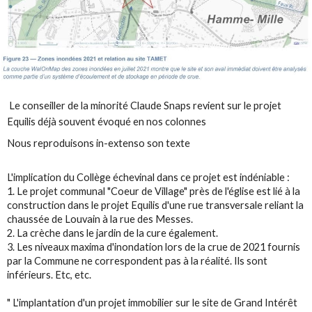
Le conseiller de la minorité Claude Snaps revient sur le projet
Equilis déjà souvent évoqué en nos colonnes
Nous reproduisons in-extenso son texte
L'implication du Collège échevinal dans ce projet est indéniable :
1. Le projet communal "Coeur de Village" près de l'église est lié à la
construction dans le projet Equilis d'une rue transversale reliant la
chaussée de Louvain à la rue des Messes.
2. La crèche dans le jardin de la cure également.
3. Les niveaux maxima d'inondation lors de la crue de 2021 fournis
par la Commune ne correspondent pas à la réalité. Ils sont
inférieurs. Etc, etc.
" L'implantation d'un projet immobilier sur le site de Grand Intérêt