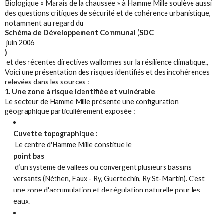
Biologique « Marais de la chaussée » à Hamme Mille soulève aussi
des questions critiques de sécurité et de cohérence urbanistique,
notamment au regard du
Schéma de Développement Communal (SDC
juin 2006
)
et des récentes directives wallonnes sur la résilience climatique.,
Voici une présentation des risques identifiés et des incohérences
relevées dans les sources :
1. Une zone à risque identifiée et vulnérable
Le secteur de Hamme Mille présente une configuration
géographique particulièrement exposée :
Cuvette topographique :
Le centre d'Hamme Mille constitue le
point bas
d’un système de vallées où convergent plusieurs bassins
versants (Néthen, Faux - Ry, Guertechin, Ry St-Martin). C'est
une zone d'accumulation et de régulation naturelle pour les
eaux.