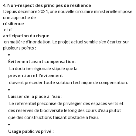
4. Non-respect des principes de résilience
Depuis décembre 2021, une nouvelle circulaire ministérielle impose
une approche de
résilience
et d'
anticipation du risque
en matière d’inondation. Le projet actuel semble s'en écarter sur
plusieurs points :
Évitement avant compensation :
La doctrine régionale stipule que la
prévention et l'évitement
doivent précéder toute solution technique de compensation.
Laisser de la place à l'eau :
Le référentiel préconise de privilégier des espaces verts et
des réserves de biodiversité le long des cours d'eau plutôt
que des constructions faisant obstacle à l'eau.
Usage public vs privé :