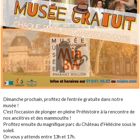
Dimanche prochain, profitez de l'entrée gratuite dans notre
musée !
C'est l'occasion de plonger en pleine Préhistoire à la rencontre de
nos ancêtres et des mammouths !
Profitez ensuite du magnifique parc du Château d'Hélécine sous le
soleil.
On vous y attends entre 13h et 17h.