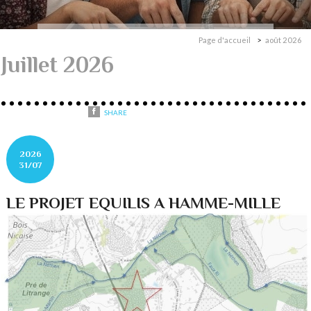
Page d'accueil
août 2026
Juillet 2026
SHARE
2026
31/07
LE PROJET EQUILIS A HAMME-MILLE