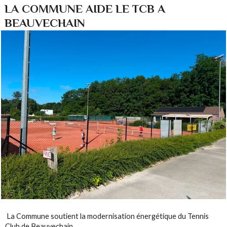
LA COMMUNE AIDE LE TCB A
BEAUVECHAIN
La Commune soutient la modernisation énergétique du Tennis
Club de Beauvechain