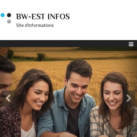
BW-EST INFOS
Site d'informations