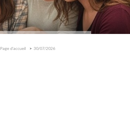
Page d'accueil
30/07/2026