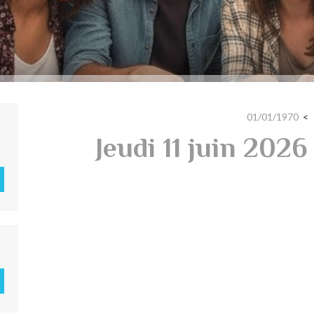
01/01/1970
Jeudi 11 juin 2026