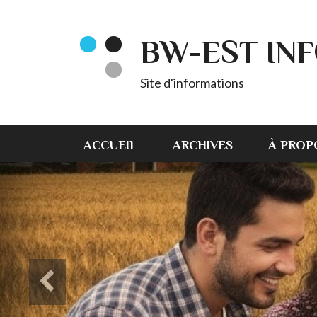
BW-EST IN
Site d'informations
ACCUEIL
ARCHIVES
À PROP