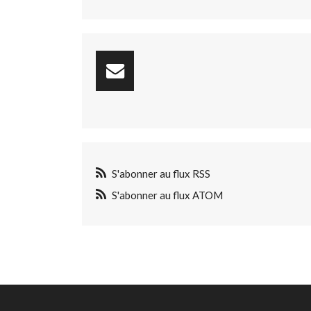
S'abonner au flux RSS
S'abonner au flux ATOM