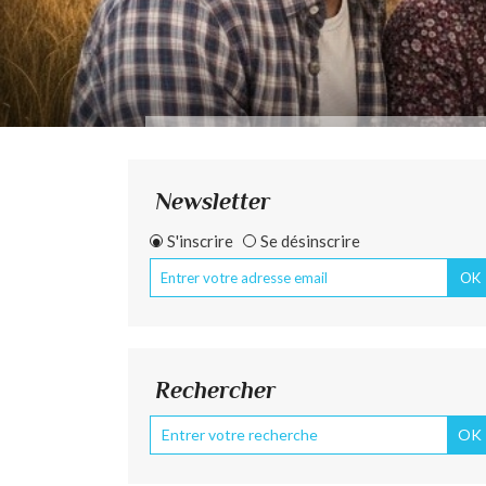
Newsletter
S'inscrire
Se désinscrire
Rechercher